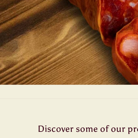
Discover some of our p