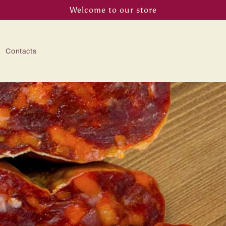
Welcome to our store
Contacts